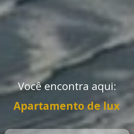
Você encontra aqui:
Apartamento de