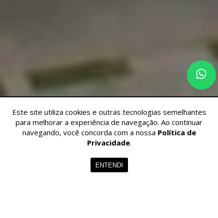
Este site utiliza cookies e outras tecnologias semelhantes
para melhorar a experiência de navegação. Ao continuar
navegando, você concorda com a nossa
Política de
Privacidade
.
ENTENDI