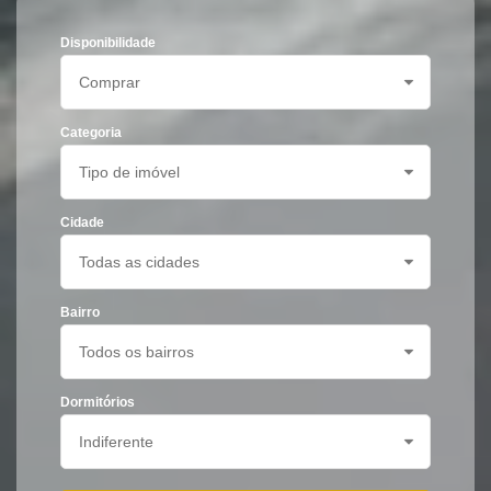
Disponibilidade
Categoria
Cidade
Bairro
Dormitórios