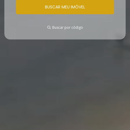
Buscar por código