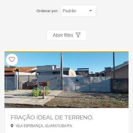
Ordenar por:
Abrir filtro
FRAÇÃO IDEAL DE TERRENO.
VILA ESPERANÇA, GUARATUBA/PA