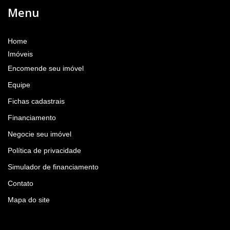
Menu
Home
Imóveis
Encomende seu imóvel
Equipe
Fichas cadastrais
Financiamento
Negocie seu imóvel
Política de privacidade
Simulador de financiamento
Contato
Mapa do site