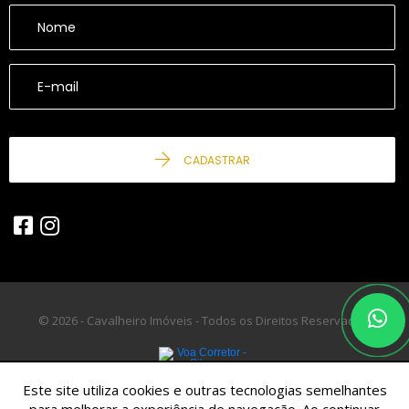
CADASTRAR
© 2026 - Cavalheiro Imóveis - Todos os Direitos Reservados.
Este site utiliza cookies e outras tecnologias semelhantes