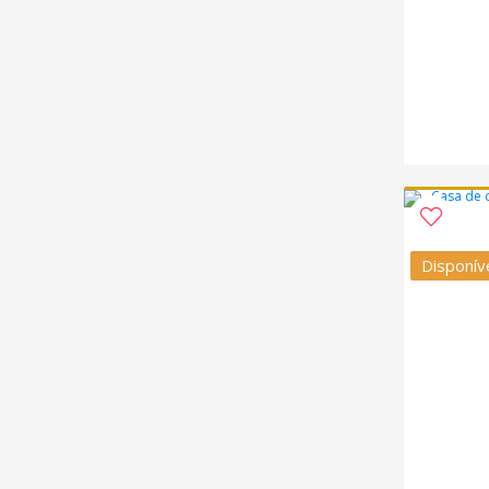
Disponív