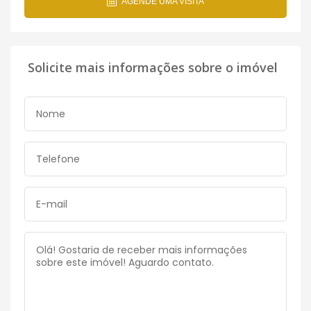
AGENDE UMA VISITA
Solicite mais informações sobre o imóvel