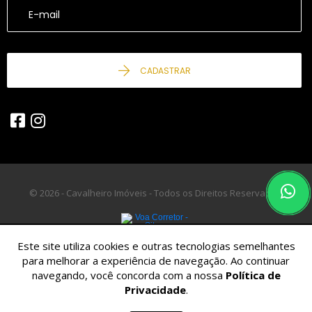
CADASTRAR
© 2026 - Cavalheiro Imóveis - Todos os Direitos Reservados.
Este site utiliza cookies e outras tecnologias semelhantes
para melhorar a experiência de navegação. Ao continuar
navegando, você concorda com a nossa
Política de
Privacidade
.