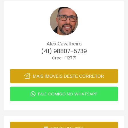
Alex Cavalheiro
(41) 98807-5739
Creci: F12771
MAIS IMÓVEIS DESTE CORRETOR
FALE COMIGO NO WHATSAPP