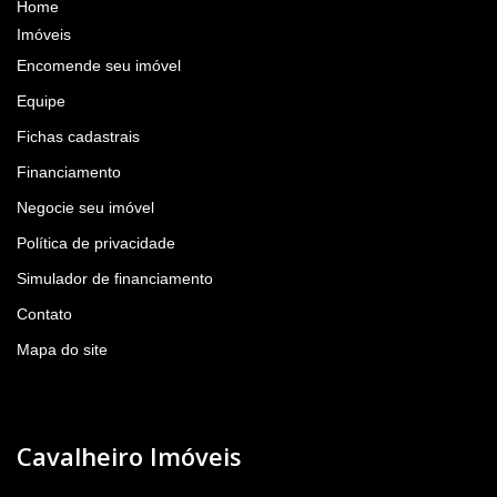
Home
Imóveis
Encomende seu imóvel
Equipe
Fichas cadastrais
Financiamento
Negocie seu imóvel
Política de privacidade
Simulador de financiamento
Contato
Mapa do site
Cavalheiro Imóveis