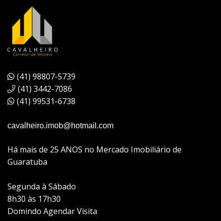
(41) 98807-5739
(41) 3442-7086
(41) 99531-6738
cavalheiro.imob@hotmail.com
Há mais de 25 ANOS no Mercado Imobiliário de
Guaratuba
Segunda à Sábado
8h30 às 17h30
Domindo Agendar Visita