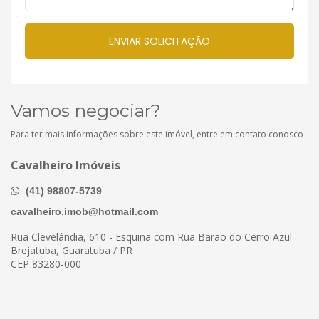
Vamos negociar?
Para ter mais informações sobre este imóvel, entre em contato conosco
Cavalheiro Imóveis
(41) 98807-5739
cavalheiro.imob@hotmail.com
Rua Clevelândia, 610 - Esquina com Rua Barão do Cerro Azul
Brejatuba, Guaratuba / PR
CEP 83280-000