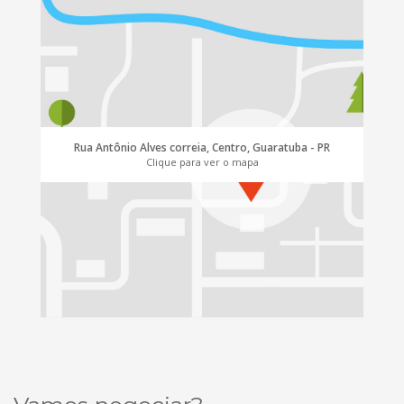
Rua Antônio Alves correia, Centro, Guaratuba - PR
Clique para ver o mapa