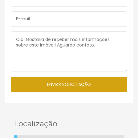
Localização