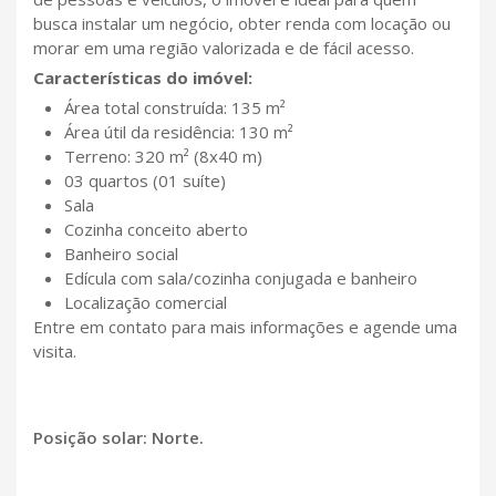
busca instalar um negócio, obter renda com locação ou
morar em uma região valorizada e de fácil acesso.
Características do imóvel:
Área total construída: 135 m²
Área útil da residência: 130 m²
Terreno: 320 m² (8x40 m)
03 quartos (01 suíte)
Sala
Cozinha conceito aberto
Banheiro social
Edícula com sala/cozinha conjugada e banheiro
Localização comercial
Entre em contato para mais informações e agende uma
visita.
Posição solar: Norte.