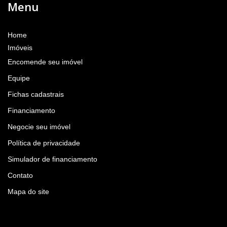
Menu
Home
Imóveis
Encomende seu imóvel
Equipe
Fichas cadastrais
Financiamento
Negocie seu imóvel
Política de privacidade
Simulador de financiamento
Contato
Mapa do site