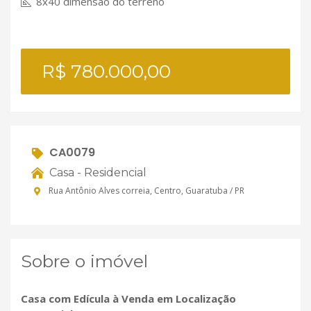
8x40 dimensão do terreno
R$ 780.000,00
CA0079
Casa - Residencial
Rua Antônio Alves correia, Centro, Guaratuba / PR
Sobre o imóvel
Casa com Edícula à Venda em Localização