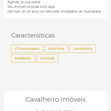
Agende Já sua visita!
Seu Imóvel na praia está aqui
Há mais de 25 anos no Mercado Imobiliário de Guaratuba
Características
Churrasqueira
Interfone
Lavanderia
Mobiliado
Varanda
Cavalheiro Imóveis