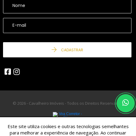
CADASTRAR
© 2026 - Cavalheiro Imóveis - Todos os Direitos Reservados.
Este site utiliza cookies e outras tecnologias semelhantes
para melhorar a experiência de navegação. Ao continuar