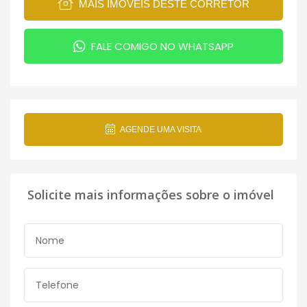
MAIS IMÓVEIS DESTE CORRETOR
FALE COMIGO NO WHATSAPP
AGENDE UMA VISITA
Solicite mais informações sobre o imóvel