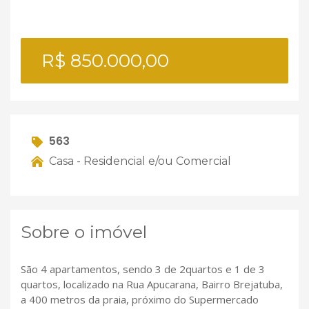
R$ 850.000,00
563
Casa - Residencial e/ou Comercial
Sobre o imóvel
São 4 apartamentos, sendo 3 de 2quartos e 1 de 3
quartos, localizado na Rua Apucarana, Bairro Brejatuba,
a 400 metros da praia, próximo do Supermercado