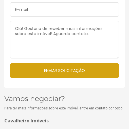
Vamos negociar?
Para ter mais informações sobre este imóvel, entre em contato conosco
Cavalheiro Imóveis