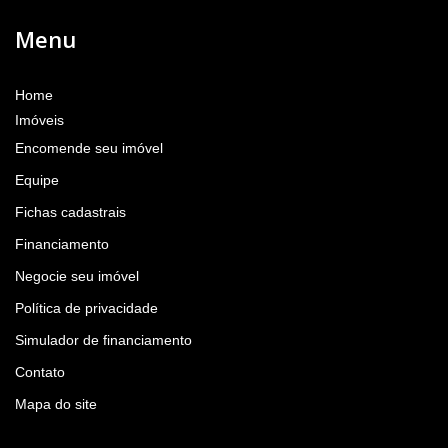
Menu
Home
Imóveis
Encomende seu imóvel
Equipe
Fichas cadastrais
Financiamento
Negocie seu imóvel
Política de privacidade
Simulador de financiamento
Contato
Mapa do site