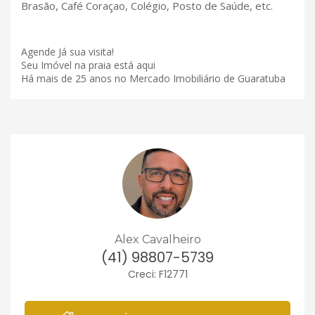
Brasão, Café Coraçao, Colégio, Posto de Saúde, etc.
Agende Já sua visita!
Seu Imóvel na praia está aqui
Há mais de 25 anos no Mercado Imobiliário de Guaratuba
Alex Cavalheiro
(41) 98807-5739
Creci: F12771