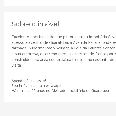
Sobre o imóvel
Excelente oportunidade que pintou aqui na Imobiliária Caval
acesso ao centro de Guaratuba, a Avenida Paraná, onde e
farmácia, Supermercado Solimar, a Loja da Lauritta Cent
a sua empresa, o terreno mede 12 metros de frente por 
construído uma área comercial na frente e no restante do
visita.
Agende Já sua visita!
Seu Imóvel na praia está aqui
Há mais de 25 anos no Mercado Imobiliário de Guaratuba