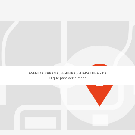
AVENIDA PARANÁ, FIGUEIRA, GUARATUBA - PA
Clique para ver o mapa