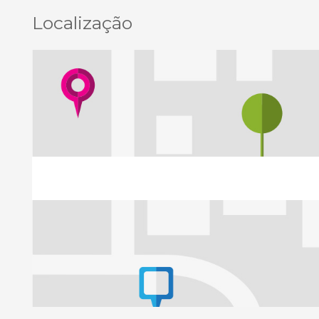
Localização