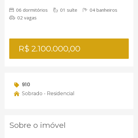
06 dormitórios
01 suíte
04 banheiros
02 vagas
R$ 2.100.000,00
910
Sobrado - Residencial
Sobre o imóvel