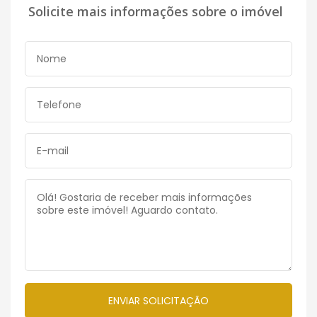
Solicite mais informações sobre o imóvel