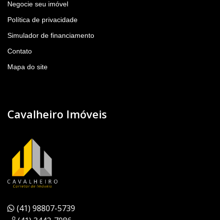
Negocie seu imóvel
Política de privacidade
Simulador de financiamento
Contato
Mapa do site
Cavalheiro Imóveis
(41) 98807-5739