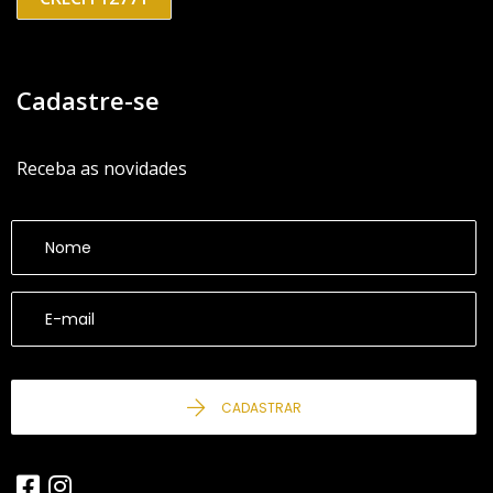
Cadastre-se
Receba as novidades
CADASTRAR