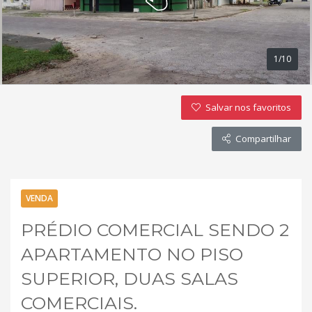
1/10
Salvar nos favoritos
Compartilhar
VENDA
PRÉDIO COMERCIAL SENDO 2
APARTAMENTO NO PISO
SUPERIOR, DUAS SALAS
COMERCIAIS.