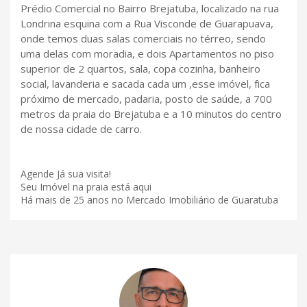
Prédio Comercial no Bairro Brejatuba, localizado na rua
Londrina esquina com a Rua Visconde de Guarapuava,
onde temos duas salas comerciais no térreo, sendo
uma delas com moradia, e dois Apartamentos no piso
superior de 2 quartos, sala, copa cozinha, banheiro
social, lavanderia e sacada cada um ,esse imóvel, fica
próximo de mercado, padaria, posto de saúde, a 700
metros da praia do Brejatuba e a 10 minutos do centro
de nossa cidade de carro.
Agende Já sua visita!
Seu Imóvel na praia está aqui
Há mais de 25 anos no Mercado Imobiliário de Guaratuba