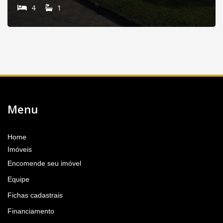
4
1
Menu
Home
Imóveis
Encomende seu imóvel
Equipe
Fichas cadastrais
Financiamento