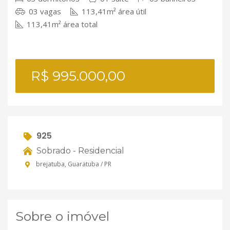
03 vagas
113,41m² área útil
113,41m² área total
R$ 995.000,00
925
Sobrado - Residencial
brejatuba, Guaratuba / PR
Sobre o imóvel