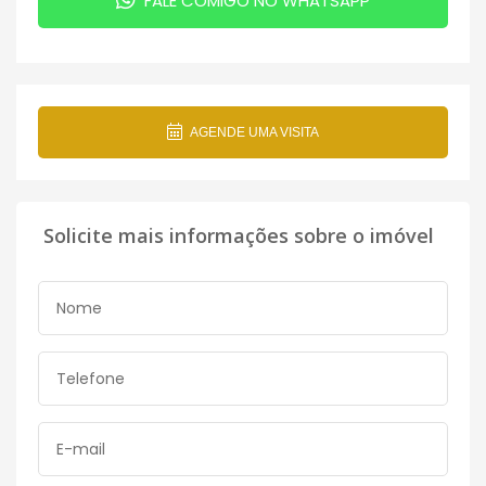
FALE COMIGO NO WHATSAPP
AGENDE UMA VISITA
Solicite mais informações sobre o imóvel