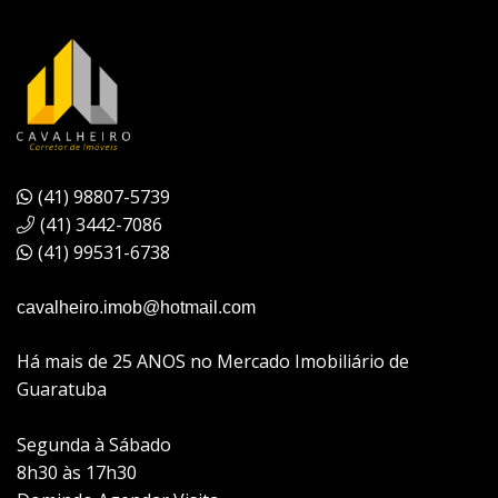
(41) 98807-5739
(41) 3442-7086
(41) 99531-6738
cavalheiro.imob@hotmail.com
Há mais de 25 ANOS no Mercado Imobiliário de
Guaratuba
Segunda à Sábado
8h30 às 17h30