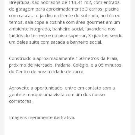
Brejatuba, são Sobrados de 113,41 m2, com entrada
de garagem para aproximadamente 3 carros, piscina
com cascata e jardim na frente do sobrado, no térreo
temos, sala copa e cozinha com área gourmet em um
ambiente integrado, banheiro social, lavanderia nos
fundos do terreno e no piso superior, 3 quartos sendo
um deles suíte com sacada e banheiro social.
Construído a aproximadamente 150metros da Praia,
próximo de Mercado, Padaria, Colégio, e a 05 minutos
do Centro de nossa cidade de carro,
Aproveite a oportunidade, entre em contato com a
gente e marque uma visita com um dos nosso
corretores.
Imagens meramente ilustrativa.