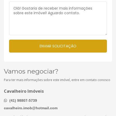
Vamos negociar?
Para ter mais informações sobre este imóvel, entre em contato conosco
Cavalheiro Imóveis
(41) 98807-5739
cavalheiro.imob@hotmail.com