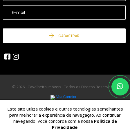
CADASTRAR
© 2026 - Cavalheiro Imóveis - Todos os Direitos Reservados.
Este site utiliza cookies e outras tecnologias semelhantes
para melhorar a experiência de navegação. Ao continuar
navegando, você concorda com a nossa
Política de
Privacidade
.