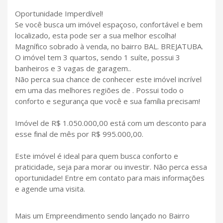
Oportunidade Imperdível!
Se você busca um imóvel espaçoso, confortável e bem
localizado, esta pode ser a sua melhor escolha!
Magnífico sobrado à venda, no bairro BAL. BREJATUBA.
O imóvel tem 3 quartos, sendo 1 suíte, possui 3
banheiros e 3 vagas de garagem..
Não perca sua chance de conhecer este imóvel incrível
em uma das melhores regiões de . Possui todo o
conforto e segurança que você e sua família precisam!
Imóvel de R$ 1.050.000,00 está com um desconto para
esse final de mês por R$ 995.000,00.
Este imóvel é ideal para quem busca conforto e
praticidade, seja para morar ou investir. Não perca essa
oportunidade! Entre em contato para mais informações
e agende uma visita.
Mais um Empreendimento sendo lançado no Bairro