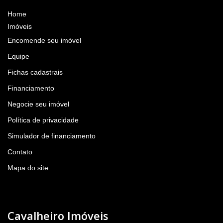
Home
Imóveis
Encomende seu imóvel
Equipe
Fichas cadastrais
Financiamento
Negocie seu imóvel
Política de privacidade
Simulador de financiamento
Contato
Mapa do site
Cavalheiro Imóveis