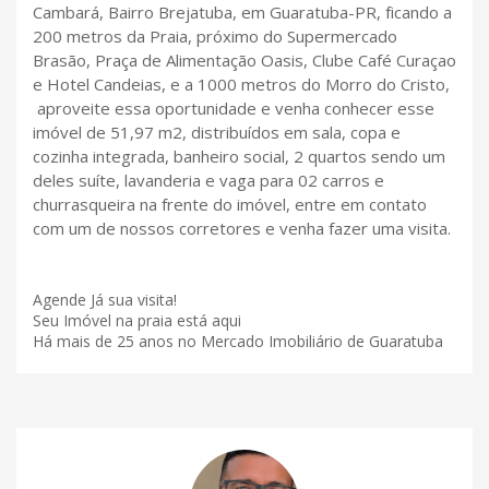
Cambará, Bairro Brejatuba, em Guaratuba-PR, ficando a
200 metros da Praia, próximo do Supermercado
Brasão, Praça de Alimentação Oasis, Clube Café Curaçao
e Hotel Candeias, e a 1000 metros do Morro do Cristo,
aproveite essa oportunidade e venha conhecer esse
imóvel de 51,97 m2, distribuídos em sala, copa e
cozinha integrada, banheiro social, 2 quartos sendo um
deles suíte, lavanderia e vaga para 02 carros e
churrasqueira na frente do imóvel, entre em contato
com um de nossos corretores e venha fazer uma visita.
Agende Já sua visita!
Seu Imóvel na praia está aqui
Há mais de 25 anos no Mercado Imobiliário de Guaratuba