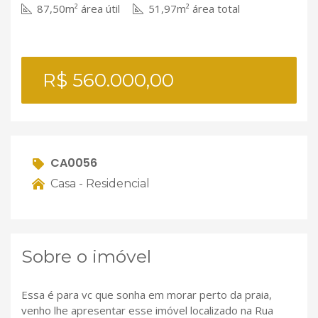
87,50m² área útil
51,97m² área total
R$ 560.000,00
CA0056
Casa - Residencial
Sobre o imóvel
Essa é para vc que sonha em morar perto da praia,
venho lhe apresentar esse imóvel localizado na Rua