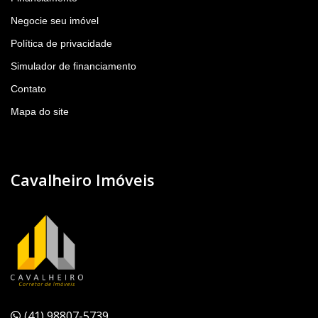
Negocie seu imóvel
Política de privacidade
Simulador de financiamento
Contato
Mapa do site
Cavalheiro Imóveis
(41) 98807-5739