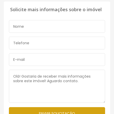
Solicite mais informações sobre o imóvel