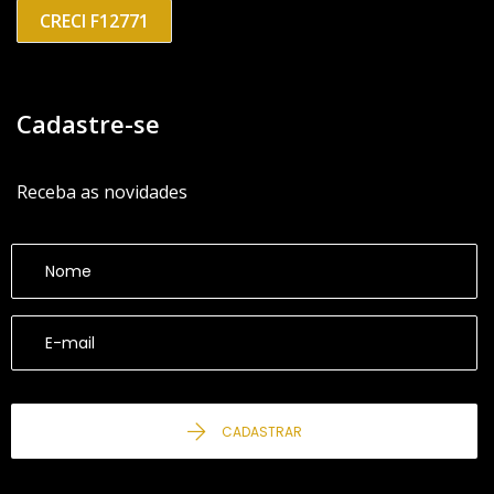
CRECI F12771
Cadastre-se
Receba as novidades
CADASTRAR