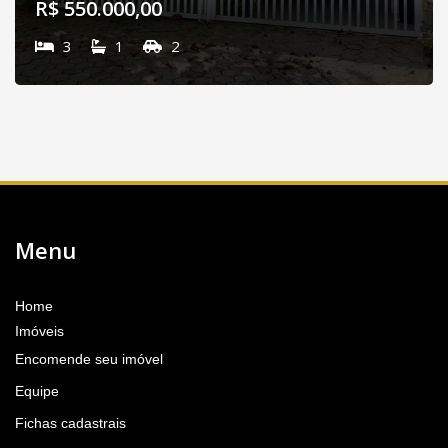
R$ 550.000,00
3
1
2
Menu
Home
Imóveis
Encomende seu imóvel
Equipe
Fichas cadastrais