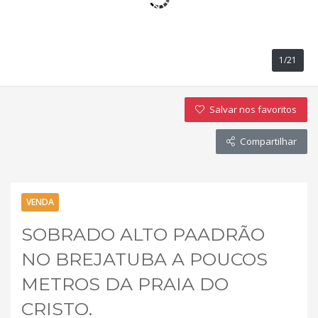
1/21
Salvar nos favoritos
Compartilhar
VENDA
SOBRADO ALTO PAADRÃO
NO BREJATUBA A POUCOS
METROS DA PRAIA DO
CRISTO.