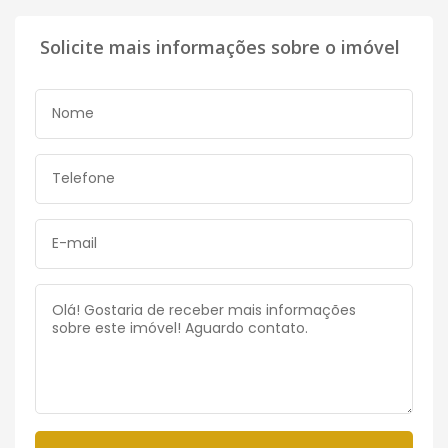
Solicite mais informações sobre o imóvel