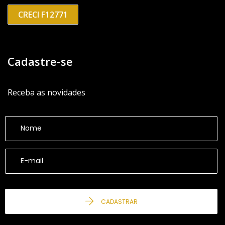
CRECI F12771
Cadastre-se
Receba as novidades
CADASTRAR