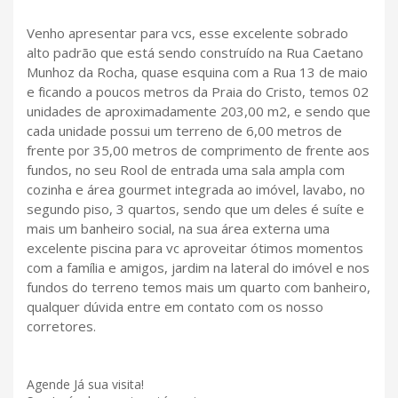
Venho apresentar para vcs, esse excelente sobrado
alto padrão que está sendo construído na Rua Caetano
Munhoz da Rocha, quase esquina com a Rua 13 de maio
e ficando a poucos metros da Praia do Cristo, temos 02
unidades de aproximadamente 203,00 m2, e sendo que
cada unidade possui um terreno de 6,00 metros de
frente por 35,00 metros de comprimento de frente aos
fundos, no seu Rool de entrada uma sala ampla com
cozinha e área gourmet integrada ao imóvel, lavabo, no
segundo piso, 3 quartos, sendo que um deles é suíte e
mais um banheiro social, na sua área externa uma
excelente piscina para vc aproveitar ótimos momentos
com a família e amigos, jardim na lateral do imóvel e nos
fundos do terreno temos mais um quarto com banheiro,
qualquer dúvida entre em contato com os nosso
corretores.
Agende Já sua visita!