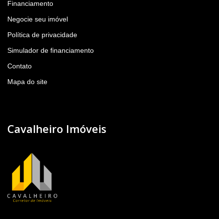
Financiamento
Negocie seu imóvel
Política de privacidade
Simulador de financiamento
Contato
Mapa do site
Cavalheiro Imóveis